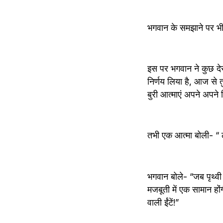
भगवान के समझाने पर भी
इस पर भगवान ने कुछ देर
निर्णय लिया है, आज से त
बुरी आत्माएं अपने अपने
तभी एक आत्मा बोली- “ लेक
भगवान बोले- “जब पृथ्वी प
मजबूती में एक सामान होंगी
वाली ईंटें!” 