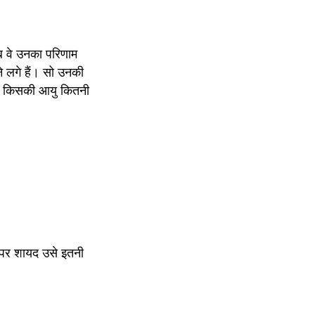
ब वे उनका परिणाम 
ने लगे हैं। सो उनकी 
अब किसकी आयु कितनी 
ं पर शायद उसे इतनी 