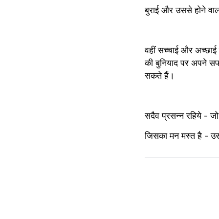
बुराई और उससे होने वाला
वहीं सच्चाई और अच्छाई स
की बुनियाद पर अपने सफ
सकते हैं।
सदैव प्रसन्न रहिये - जो प्
जिसका मन मस्त है - उ