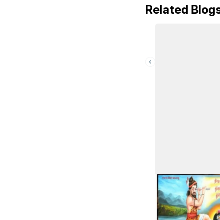
Related Blog