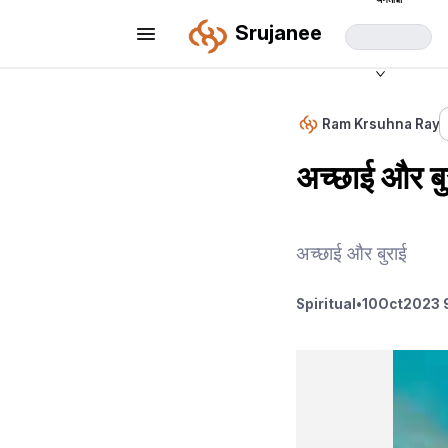
Srujanee
Ram Krsuhna Ray
अच्छाई और बु
अच्छाई और बुराई
Spiritual
•
10
Oct
2023 