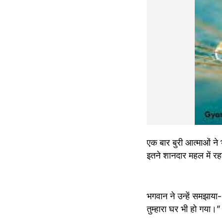
एक बार बुरी आत्माओं ने
इतने शानदार महल में रह
भगवान ने उन्हें समझाया-
तुम्हारा घर भी हो गया।”