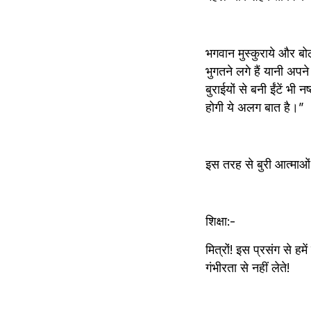
भगवान मुस्कुराये और बोल
भुगतने लगे हैं यानी अपने 
बुराईयों से बनी ईंटें 
होगी ये अलग बात है।”
इस तरह से बुरी आत्माओ
शिक्षा:-
मित्रों! इस प्रसंग से ह
गंभीरता से नहीं लेते!