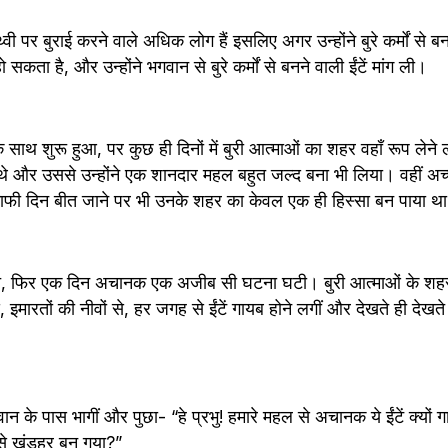
्वी पर बुराई करने वाले अधिक लोग हैं इसलिए अगर उन्होंने बुरे कर्मों से बनन
सकता है, और उन्होंने भगवान से बुरे कर्मों से बनने वाली ईंटें मांग ली।
क साथ शुरू हुआ, पर कुछ ही दिनों में बुरी आत्माओं का शहर वहाँ रूप लेने लगा
े थे और उससे उन्होंने एक शानदार महल बहुत जल्द बना भी लिया। वहीं अच्छ
काफी दिन बीत जाने पर भी उनके शहर का केवल एक ही हिस्सा बन पाया थ
े, फिर एक दिन अचानक एक अजीब सी घटना घटी। बुरी आत्माओं के शहर से 
से, इमारतों की नीवों से, हर जगह से ईंटें गायब होने लगीं और देखते ही देख
ान के पास भागीं और पुछा- “हे प्रभु! हमारे महल से अचानक ये ईंटें क्यों ग
े खंडहर बन गया?”