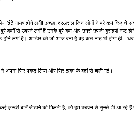
े- “ईंटें गायब होने लगीं! अच्छा! दरअसल जिन लोगों ने बुरे कर्म किए थे अ
बुरे कर्मों से उबरने लगीं हैं उनके बुरे कर्म और उनसे उपजी बुराईयाँ नष्ट हो
भी नष्ट होने लगीं हैं। आखिर को जो आज बना है वह कल नष्ट भी होगा ही। 
ं ने अपना सिर पकड़ लिया और सिर झुका के वहां से चली गई।
में कई ज़रूरी बातें सीखने को मिलती है, जो हम बचपन से सुनते भी आ रहे है