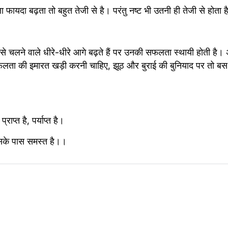
 फायदा बढ़ता तो बहुत तेजी से है। परंतु नष्ट भी उतनी ही तेजी से होता ह
े चलने वाले धीरे-धीरे आगे बढ़ते हैं पर उनकी सफलता स्थायी होती है। अ
लता की इमारत खड़ी करनी चाहिए, झूठ और बुराई की बुनियाद पर तो बस 
राप्त है, पर्याप्त है।
सके पास समस्त है।।