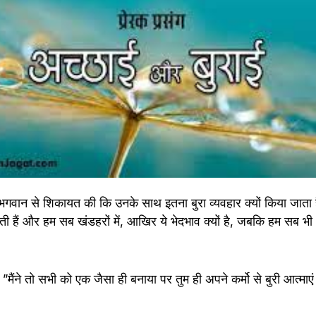
 भगवान से शिकायत की कि उनके साथ इतना बुरा व्यवहार क्यों किया जाता ह
ती हैं और हम सब खंडहरों में, आखिर ये भेदभाव क्यों है, जबकि हम सब भी
 ”मैंने तो सभी को एक जैसा ही बनाया पर तुम ही अपने कर्मो से बुरी आत्माएं