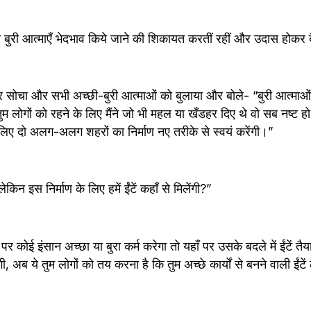
 बुरी आत्माएँ भेदभाव किये जाने की शिकायत करतीं रहीं और उदास होकर 
 सोचा और सभी अच्छी-बुरी आत्माओं को बुलाया और बोले- “बुरी आत्माओं क
ुम लोगों को रहने के लिए मैंने जो भी महल या खँडहर दिए थे वो सब नष्ट ह
 लिए दो अलग-अलग शहरों का निर्माण नए तरीके से स्वयं करेंगी।”
िन इस निर्माण के लिए हमें ईंटें कहाँ से मिलेंगी?”
र कोई इंसान अच्छा या बुरा कर्म करेगा तो यहाँ पर उसके बदले में ईंटें तैया
, अब ये तुम लोगों को तय करना है कि तुम अच्छे कार्यों से बनने वाली ईंटें लोग