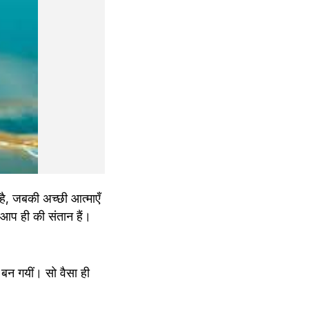
ै, जबकी अच्छी आत्माएँ 
 आप ही की संतान हैं।
 बन गयीं। सो वैसा ही 