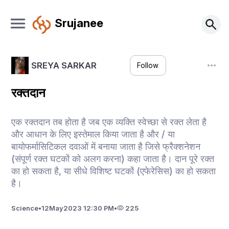
Srujanee
SREYA SARKAR
Follow
रक्तदान
एक रक्तदान तब होता है जब एक व्यक्ति स्वेच्छा से रक्त लेता है
और आधान के लिए इस्तेमाल किया जाता है और / या
बायोफर्मासिटिकल दवाओं में बनाया जाता है जिसे फ्रैक्शनेशन
(संपूर्ण रक्त घटकों को अलग करना) कहा जाता है। दान पूरे रक्त
का हो सकता है, या सीधे विशिष्ट घटकों (एफेरेसिस) का हो सकता
है।
Science
•
12
May
2023 12:30 PM
•
225