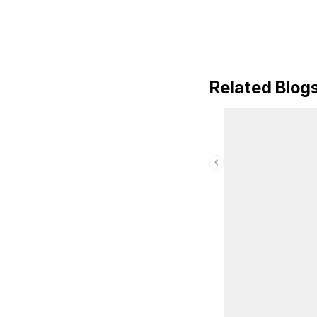
Related Blog