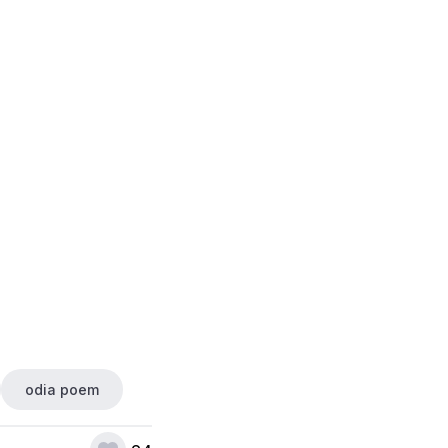
odia poem