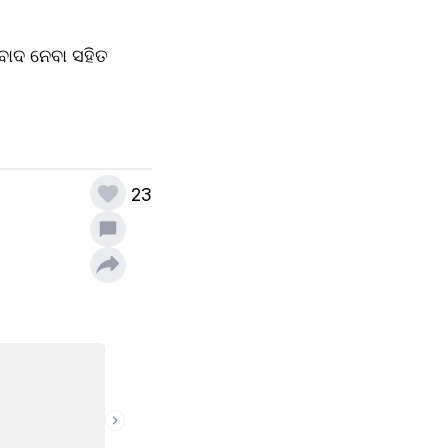
ବାଦ ନେବା ସହିତ 
23