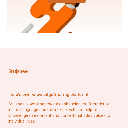
Srujanee
India's own Knowledge Sharing platform!
Srujanee is working towards enhancing the footprint of
Indian Languages on the Internet with the help of
knowledgeable content and content that adds values to
individual lives!