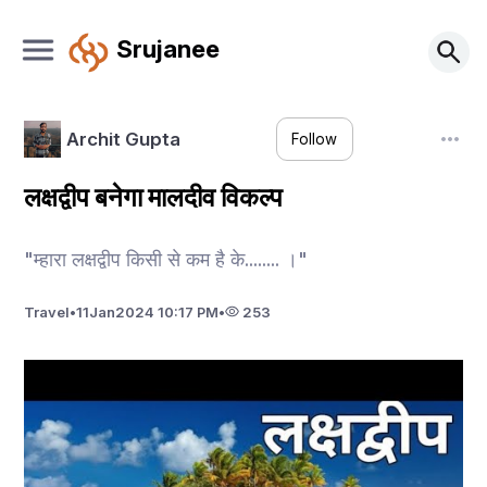
Srujanee
Archit Gupta
Follow
लक्षद्वीप बनेगा मालदीव विकल्प
"म्हारा लक्षद्वीप किसी से कम है के........ ।"
Travel
•
11
Jan
2024 10:17 PM
•
253