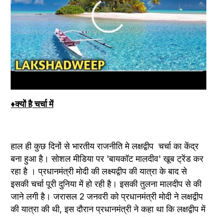
♦क्यों है चर्चा में
हाल ही कुछ दिनों से भारतीय राजनीति मे लक्षद्वीप  चर्चा का केंद्र 
बना हुआ है। सोशल मीडिया पर 'बायकॉट मालदीव' खूब ट्रेंड कर 
रहा है । प्रधानमंत्री मोदी की लक्ष्यद्वीप की यात्रा के बाद से 
इसकी चर्चा पूरी दुनिया में हो रही है। इसकी तुलना मालदीप से की 
जाने लगी है। जरासल 2 जनवरी को प्रधानमंत्री मोदी ने लक्षद्वीप 
की यात्रा की थी, इस दौरान प्रधानमंत्री ने कहा था कि लक्षद्वीप में 