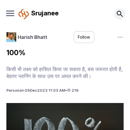
Srujanee
Harish Bhatt
Follow
100%
किसी भी लक्ष्य को हासिल किया जा सकता है, बस जरूरत होती है,
बेहतर प्लानिंग के साथ उस पर अमल करने की।
Personal
•
26
Dec
2023 11:03 AM
•
216