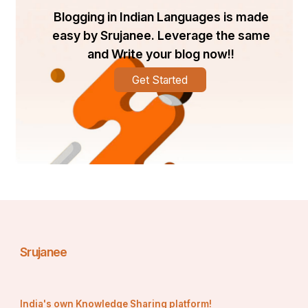
Blogging in Indian Languages is made
easy by Srujanee. Leverage the same
and Write your blog now!!
Get Started
Srujanee
India's own Knowledge Sharing platform!