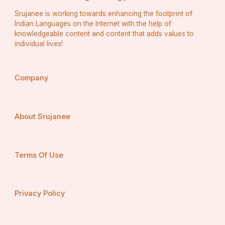
Srujanee is working towards enhancing the footprint of
Indian Languages on the Internet with the help of
knowledgeable content and content that adds values to
individual lives!
Company
About Srujanee
Terms Of Use
Privacy Policy