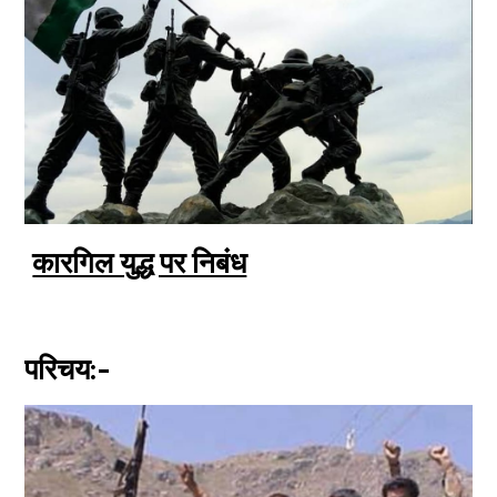
कारगिल युद्ध पर निबंध
परिचय:-