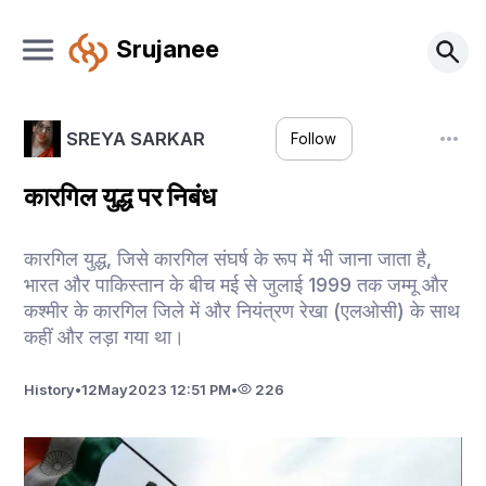
Srujanee
SREYA SARKAR
Follow
कारगिल युद्ध पर निबंध
कारगिल युद्ध, जिसे कारगिल संघर्ष के रूप में भी जाना जाता है,
भारत और पाकिस्तान के बीच मई से जुलाई 1999 तक जम्मू और
कश्मीर के कारगिल जिले में और नियंत्रण रेखा (एलओसी) के साथ
कहीं और लड़ा गया था।
History
•
12
May
2023 12:51 PM
•
226