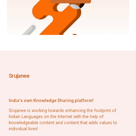
Srujanee
India's own Knowledge Sharing platform!
Srujanee is working towards enhancing the footprint of
Indian Languages on the Internet with the help of
knowledgeable content and content that adds values to
individual lives!