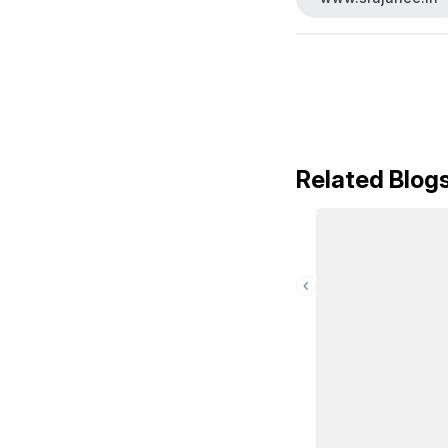
Related Blog