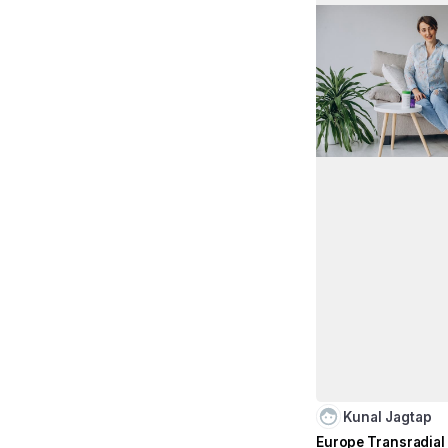
Kunal Jagtap
Europe Transradial