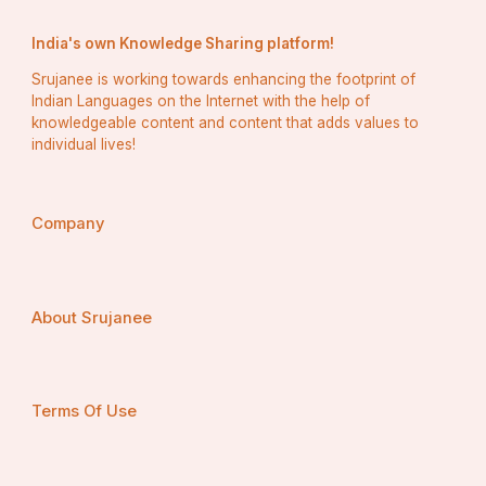
India's own Knowledge Sharing platform!
Srujanee is working towards enhancing the footprint of
Indian Languages on the Internet with the help of
knowledgeable content and content that adds values to
individual lives!
Company
About Srujanee
Terms Of Use