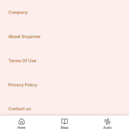
Company
About Srujanee
Terms Of Use
Privacy Policy
Contact us
Home
Blogs
Audio