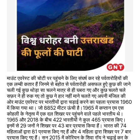
माउंट एवरेस्ट की चोटी पर पहुंचने के लिए संघर्ष कर रहे पर्वतारोहियों की 
एक लम्बी कतार हैं जिनमे से बहोत से पर्वतारोही असफल हुऐ कुछ की जाने 
चली गई कुछ थोड़ा सा चलने मात्र से ही घबरा गए और कुछ चलते चले 
सफ़र ने ही रुक गए तो कुछ ने हार नहीं माने चलते गए अपनी मंजिल की 
ओर माउंट एवरेस्ट पर भारतीयों द्वारा चड़ाई करने का पहला प्रयास 1960 
में किया गया था। जो 8852 मीटर ऊंची है।1965 में कप्तान एम एस 
कोहली के नेतृत्व में एक दल शिखर पर पहुंचने वाले पहले भारतीय थे। 
1965 और 2018 के बीच 422 भारतीयों ने कुल 465 प्रयास किए। 
इनमें से 29 जनों ने शिखर पर 43 बार प्रयास किया हैं। भारत की 74 
महिलाओं द्वारा 81 प्रयास किए गए हैं और 4 महिला द्वारा शिखर पर 7 बार 
प्रयास किए गए हैं। सन 2015 में कोरियन के शिवा रॉय ने चढ़ाई कर के 