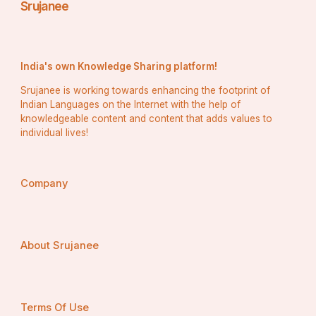
Srujanee
India's own Knowledge Sharing platform!
Srujanee is working towards enhancing the footprint of
Indian Languages on the Internet with the help of
knowledgeable content and content that adds values to
individual lives!
Company
About Srujanee
Terms Of Use