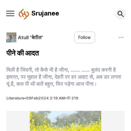
Srujanee
Atull 'बेतौल'
Follow
पीने की आदत
मिली है जिंदगी, तो कैसे भी है जीना, ........ ....... बुलंद करनी है
इमारत, पर मुहाल है जीना, देहरी पर हर आहट से, अब डर लगता
यूं है, कल पी थी बातें बहुत, फिर पड़ेगा आज पीना।
Literature
•
09
Feb
2024 2:19 AM
•
219