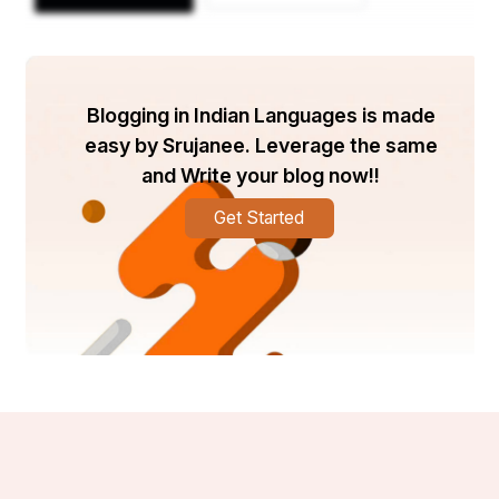
Blogging in Indian Languages is made
easy by Srujanee. Leverage the same
and Write your blog now!!
Get Started