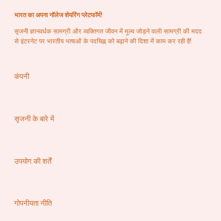
भारत का अपना नॉलेज शेयरिंग प्लेटफॉर्म!
सृजनी ज्ञानवर्धक सामग्री और व्यक्तिगत जीवन में मूल्य जोड़ने वाली सामग्री की मदद
से इंटरनेट पर भारतीय भाषाओं के पदचिह्न को बढ़ाने की दिशा में काम कर रही है!
कंपनी
सृजनी के बारे में
उपयोग की शर्तें
गोपनीयता नीति