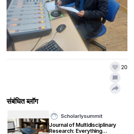
20
संबंधित ब्लॉग
Scholarlysummit
Journal of Multidisciplinary
Research: Everything