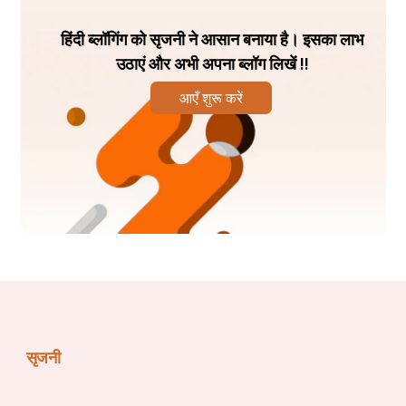
हिंदी ब्लॉगिंग को सृजनी ने आसान बनाया है। इसका लाभ
उठाएं और अभी अपना ब्लॉग लिखें !!
आएँ शुरू करें
सृजनी