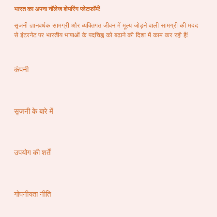
भारत का अपना नॉलेज शेयरिंग प्लेटफॉर्म!
सृजनी ज्ञानवर्धक सामग्री और व्यक्तिगत जीवन में मूल्य जोड़ने वाली सामग्री की मदद
से इंटरनेट पर भारतीय भाषाओं के पदचिह्न को बढ़ाने की दिशा में काम कर रही है!
कंपनी
सृजनी के बारे में
उपयोग की शर्तें
गोपनीयता नीति