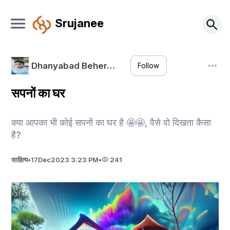
Srujanee
Dhanyabad Beher…
Follow
सपनों का घर
क्या आपका भी कोई सपनों का घर है 🤩🤩, वैसे वो दिखता कैसा
है?
साहित्य
•
17
Dec
2023 3:23 PM
•
241