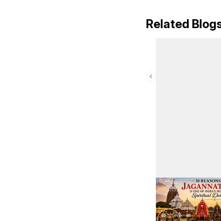
Related Blog