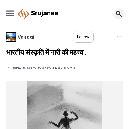
Srujanee
Vairagi
Follow
भारतीय संस्कृति में नारी की महत्त्व .
Culture
•
08
Mar
2024 9:23 PM
•
229