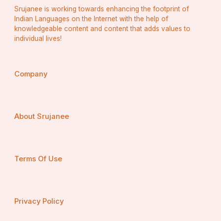
Srujanee is working towards enhancing the footprint of
Indian Languages on the Internet with the help of
knowledgeable content and content that adds values to
individual lives!
Company
About Srujanee
Terms Of Use
Privacy Policy