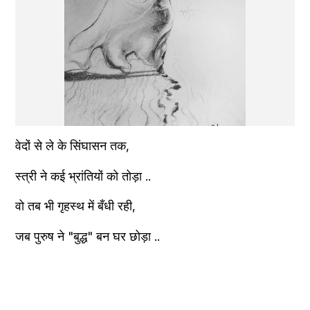
वेदों से ले के सिंघासन तक,
स्त्री ने कई भ्रांतियों को तोड़ा ..
वो तब भी गृहस्थ में बँधी रही,
जब पुरुष ने "बुद्ध" बन घर छोड़ा ..