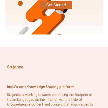
Get Started
Srujanee
India's own Knowledge Sharing platform!
Srujanee is working towards enhancing the footprint of
Indian Languages on the Internet with the help of
knowledgeable content and content that adds values to