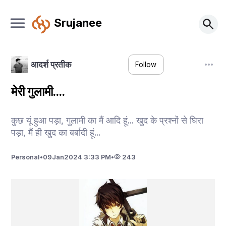
Srujanee
आदर्श प्रतीक
Follow
मेरी गुलामी....
कुछ यूं हुआ पड़ा, गुलामी का मैं आदि हूं... खुद के प्रश्नों से घिरा
पड़ा, मैं ही खुद का बर्बादी हूं...
Personal
•
09
Jan
2024 3:33 PM
•
243