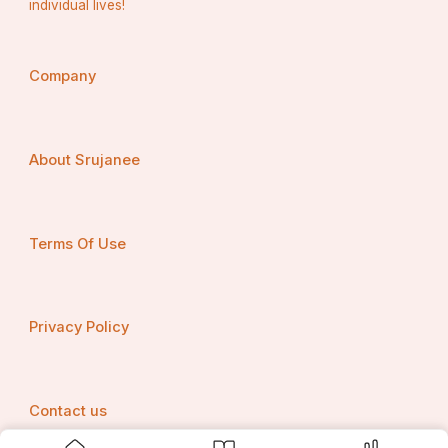
individual lives!
Company
About Srujanee
Terms Of Use
Privacy Policy
Contact us