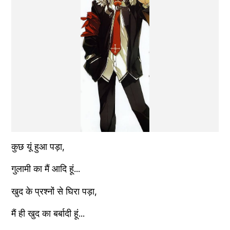
कुछ यूं हुआ पड़ा,
गुलामी का मैं आदि हूं...
खुद के प्रश्नों से घिरा पड़ा,
मैं ही खुद का बर्बादी हूं...