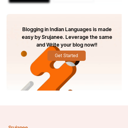
Blogging in Indian Languages is made
easy by Srujanee. Leverage the same
and Write your blog now!!
Get Started
Srujanee