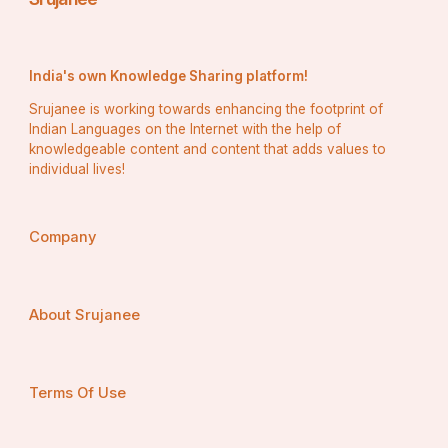
India's own Knowledge Sharing platform!
Srujanee is working towards enhancing the footprint of
Indian Languages on the Internet with the help of
knowledgeable content and content that adds values to
individual lives!
Company
About Srujanee
Terms Of Use