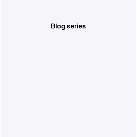
Blog series