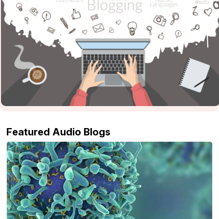
Featured Audio Blogs