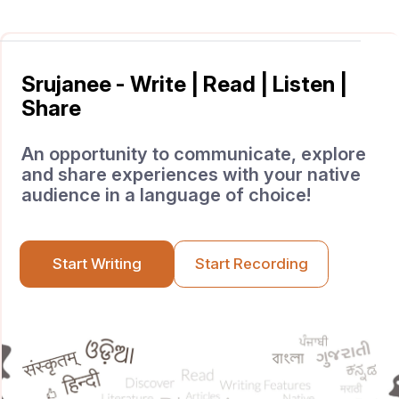
Srujanee - Write | Read | Listen |
Share
An opportunity to communicate, explore
and share experiences with your native
audience in a language of choice!
Start Writing
Start Recording