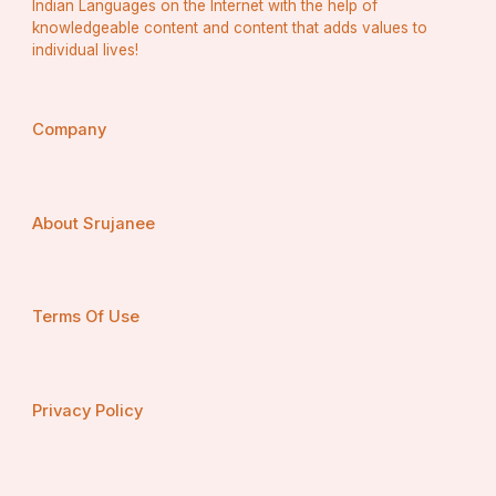
Indian Languages on the Internet with the help of
knowledgeable content and content that adds values to
individual lives!
Company
About Srujanee
Terms Of Use
Privacy Policy