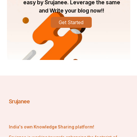
easy by Srujanee. Leverage the same
and Write your blog now!!
Get Started
Srujanee
India's own Knowledge Sharing platform!