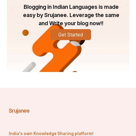
Blogging in Indian Languages is made
easy by Srujanee. Leverage the same
and Write your blog now!!
Get Started
Srujanee
India's own Knowledge Sharing platform!