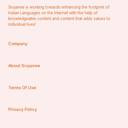
Srujanee is working towards enhancing the footprint of
Indian Languages on the Internet with the help of
knowledgeable content and content that adds values to
individual lives!
Company
About Srujanee
Terms Of Use
Privacy Policy