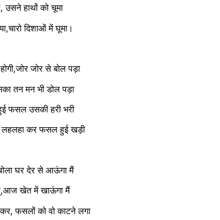
पे, उसने हाथों को चूमा
ा,चारो दिशाओं में घूमा।
ोगी,जोर जोर से बोल पड़ा
,उसका तन मन भी डोल पड़ा
ं, हुई फसल उसकी हरी भरी
 से लहलहा कर फसल हुई खड़ी
बोला घर देर से आऊंगा मैं
ं,आज खेत में खाऊंगा मैं
चकर, फसलों को वो काटने लगा