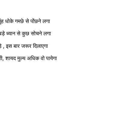
मुंह धोके गमछे से पोंछने लगा
बड़े ध्यान से कुछ सोचने लगा
ड़े , इस बार जरूर दिलाएगा
, शायद मुल्य अधिक वो पायेगा