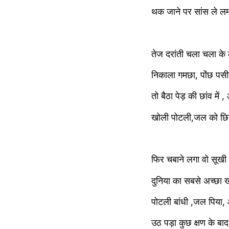
थक जाने पर सांस ले लम
तेज दरांती चला चला के
निकाला गमछा, पोंछ पसी
खोली पोटली,जल को छिड
फिर चबाने लगा वो सूखी र
दुनिया का सबसे अच्छा 
पोटली बांधी ,जल पिया, 
उठ पड़ा कुछ क्षण के बाद