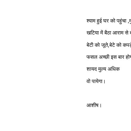
श्याम हुई घर को पहुंचा ,
खटिया में बैठा आराम से 
बेटी को जूते,बेटे को कप
फसल अच्छी इस बार होगी
शायद मुल्य अधिक
वो पायेगा।
आशीष।