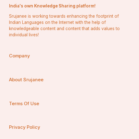
India's own Knowledge Sharing platform!
Srujanee is working towards enhancing the footprint of
Indian Languages on the Internet with the help of
knowledgeable content and content that adds values to
individual lives!
Company
About Srujanee
Terms Of Use
Privacy Policy