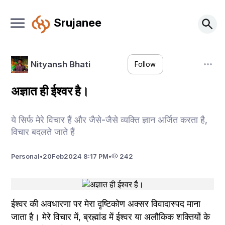
Srujanee
Nityansh Bhati
Follow
अज्ञात ही ईश्वर है।
ये सिर्फ मेरे विचार हैं और जैसे-जैसे व्यक्ति ज्ञान अर्जित करता है,
विचार बदलते जाते हैं
Personal
•
20
Feb
2024 8:17 PM
•
242
ईश्वर की अवधारणा पर मेरा दृष्टिकोण अक्सर विवादास्पद माना 
जाता है। मेरे विचार में, ब्रह्मांड में ईश्वर या अलौकिक शक्तियों के 