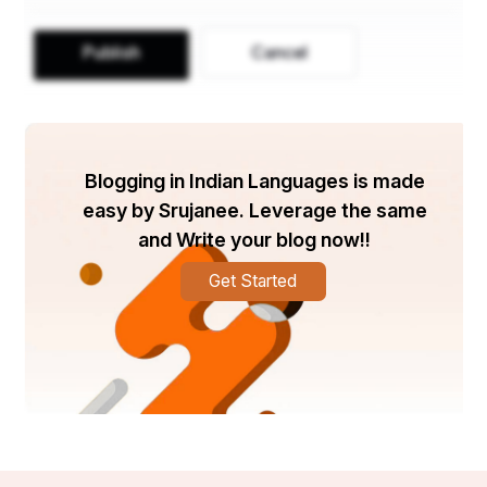
Publish
Cancel
Blogging in Indian Languages is made
easy by Srujanee. Leverage the same
and Write your blog now!!
Get Started