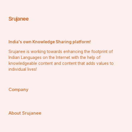
Srujanee
India's own Knowledge Sharing platform!
Srujanee is working towards enhancing the footprint of
Indian Languages on the Internet with the help of
knowledgeable content and content that adds values to
individual lives!
Company
About Srujanee