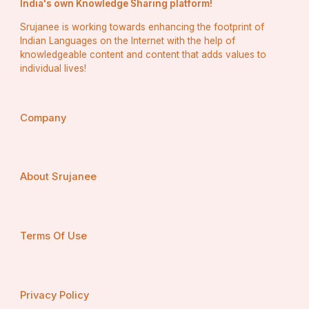
India's own Knowledge Sharing platform!
Srujanee is working towards enhancing the footprint of
Indian Languages on the Internet with the help of
knowledgeable content and content that adds values to
individual lives!
Company
About Srujanee
Terms Of Use
Privacy Policy