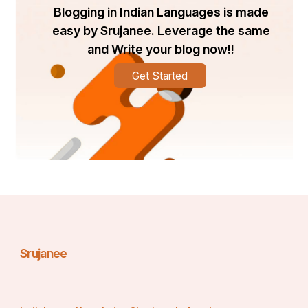
Blogging in Indian Languages is made
easy by Srujanee. Leverage the same
and Write your blog now!!
Get Started
Srujanee