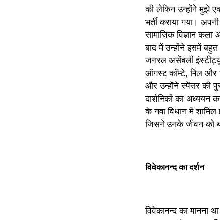
की लेकिन उन्होंने मुझे ए
भर्ती कराया गया। अपनी स्क
सामाजिक विज्ञान कला और
बाद में उन्होंने इसमें ब
जनरल असेंबली इंस्टीट्यू
ऑगस्ट कॉम्टे, मिल और डार
और उन्होंने स्पेंसर की 
दार्शनिकों का अध्ययन कर
के नवा विधान में शामिल
जिसने उनके जीवन को बद
विवेकानन्द का दर्शन
विवेकानन्द का मानना ​​था