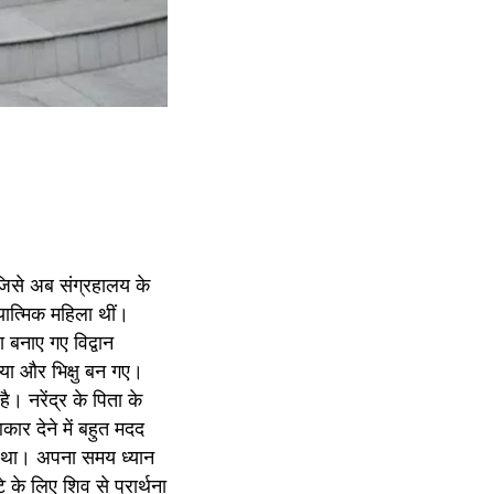
जिसे अब संग्रहालय के 
यात्मिक महिला थीं। 
बनाए गए विद्वान 
िया और भिक्षु बन गए। 
। नरेंद्र के पिता के 
र देने में बहुत मदद 
 था। अपना समय ध्यान 
के लिए शिव से प्रार्थना 