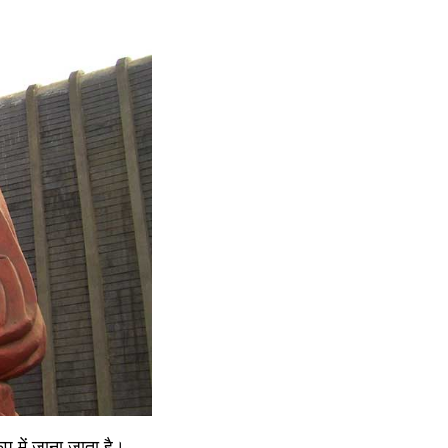
ूप में जाना जाता है। 