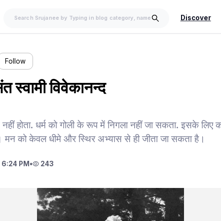
Discover
Follow
ंत स्वामी विवेकानन्द
 नहीं होता. धर्म को गोली के रूप में निगला नहीं जा सकता. इसके लिए 
 मन को केवल धीमे और स्थिर अभ्यास से ही जीता जा सकता है।
 6:24 PM
•
243