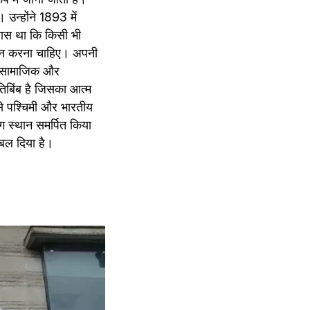
 उन्होंने 1893 में 
वास था कि किसी भी 
ालन करना चाहिए। अपनी 
से सामाजिक और 
िबिंब है जिसका आत्म 
से पश्चिमी और भारतीय 
ग स्थान समर्पित किया 
त बल दिया है।