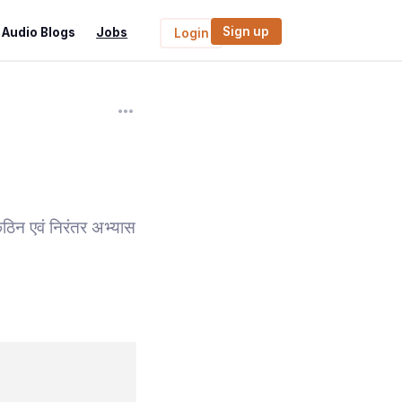
Sign up
Audio Blogs
Jobs
Login
कठिन एवं निरंतर अभ्यास