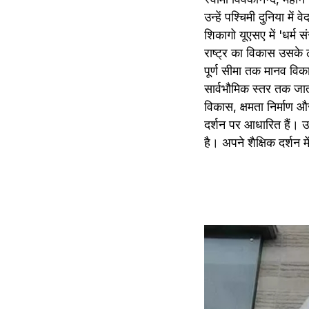
उन्हें पश्चिमी दुनिया मे
शिकागो यूएसए में 'धर्म
राष्ट्र का विकास उसके 
पूर्ण सीमा तक मानव विका
सार्वभौमिक स्तर तक जात
विकास, क्षमता निर्माण औ
दर्शन पर आधारित हैं। उन
है। अपने शैक्षिक दर्शन मे