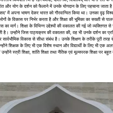
ं वेदांत और योग के दर्शन को फैलाने में उनके योगदान के लिए पहचाना जाता है।
 संसद' में अपना भाषण देकर भारत को गौरवान्वित किया था। उनका दृढ़ विश्
लोगों के विकास पर निर्भर करता है और शिक्षा की भूमिका का सख्ती से प
स का मार्ग। शिक्षा के विभिन्न उद्देश्यों की वकालत की गई जो व्यक्तिगत 
ी है। उन्होंने जिस पाठ्यक्रम की वकालत की, वह भी उनके दर्शन का प्रत
र सार्वभौमिक विकास से सीधा संबंध है। उनके शिक्षण के तरीके पूरी तरह 
्होंने शिक्षक के लिए भी एक विशेष स्थान और विद्यार्थी के लिए भी एक अल
ं उन्होंने स्त्री शिक्षा, शांति शिक्षा तथा नैतिक एवं मूल्यपरक शिक्षा पर बहु