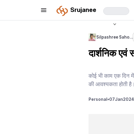
Srujanee
Silpashree Saho…
दार्शनिक एवं स
कोई भी काम एक दिन में
की आवश्यकता होती है।
Personal
•
07
Jan
2024