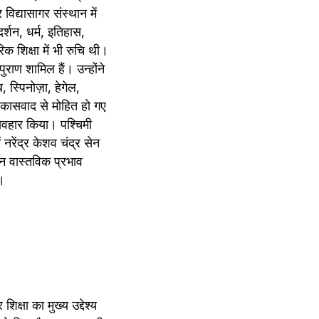
विद्यासागर संस्थान में 
र्शन, धर्म, इतिहास, 
शिक्षा में भी रुचि थी। 
राण शामिल हैं। उन्होंने 
स्पिनोज़ा, हेगेल, 
विकासवाद से मोहित हो गए 
यवहार किया। पश्चिमी 
रेंद्र केशव चंद्र सेन 
न वास्तविक प्रभाव 
।
्षा का मुख्य उद्देश्य 