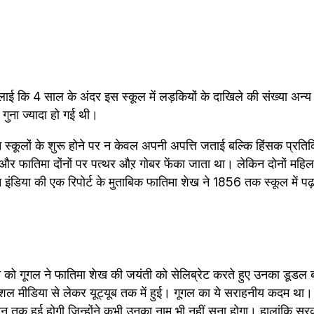
लाई कि 4 साल के अंदर इस स्कूल में लड़कियों के दाखिले की संख्या अन्य स
 गुना ज्यादा हो गई थी।
न स्कूलों के शुरू होने पर न केवल अपनी अपत्ति जताई बल्कि हिंसक प्रतिक
र फातिमा दोंनों पर पत्थर औऱ गोबर फेंका जाता था। लेकिन दोनों महिलाएं
ंडिया की एक रिपोर्ट के मुताबिक फातिमा शेख ने 1856 तक स्कूल में पढ
को गूगल ने फातिमा शेख की जयंती को सेलिब्रेट करते हुए उनका डूडल 
शल मीडिया से लेकर यूट्यूब तक में हुई। गूगल का ये सराहनीय कदम था। 
न तक हुई होगी जिन्होंने कभी उनका नाम भी नहीं सुना होगा। हालांकि सरका