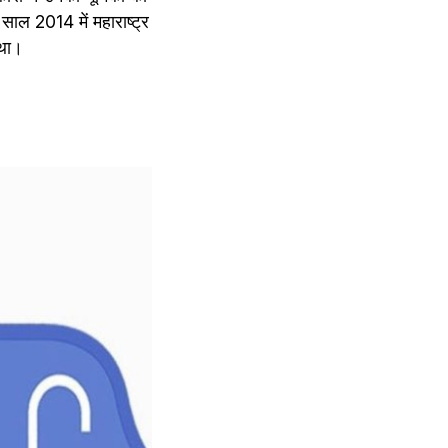
साल 2014 में महाराष्ट्र 
 था।