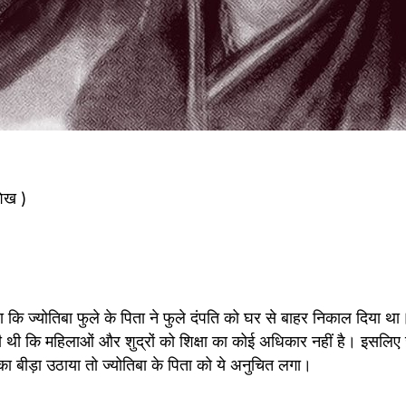
शेख ) 
कि ज्योतिबा फुले के पिता ने फुले दंपति को घर से बाहर निकाल दिया था। 
ी कि महिलाओं और शुद्रों को शिक्षा का कोई अधिकार नहीं है। इसलिए जब
 का बीड़ा उठाया तो ज्योतिबा के पिता को ये अनुचित लगा।