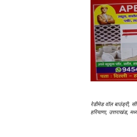
रेडीमेड वॉल बाउंड्री, सीम
हरियाणा, उत्तराखंड, 