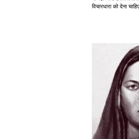
विचारधारा को देना चाहि