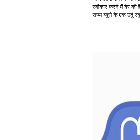
स्वीकार करने में देर की
राज्य ब्यूरो के एक उर्