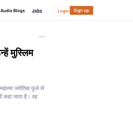
Sign up
Audio Blogs
Jobs
Login
हें मुस्लिम
हात्मा ज्योतिबा फुले से
भी कहा जाता है। वह