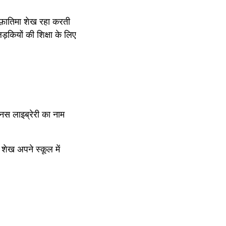
फ़ातिमा शेख रहा करती 
कियों की शिक्षा के लिए 
शेख अपने स्कूल में 