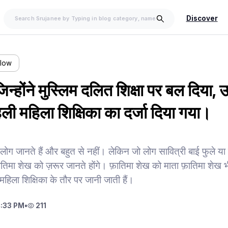
Discover
llow
िन्होंने मुस्लिम दलित शिक्षा पर बल दिया, उन्
ली महिला शिक्षिका का दर्जा दिया गया।
 लोग जानते हैं और बहुत से नहीं। लेकिन जो लोग सावित्री बाई फुले या म
फ़ातिमा शेख को ज़रूर जानते होंगे। फ़ातिमा शेख को माता फ़ातिमा शेख 
महिला शिक्षिका के तौर पर जानी जाती हैं।
:33 PM
•
211