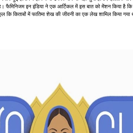
 है। फैमिनिजम इन इंडिया ने एक आर्टिकल में इस बात को मेंशन किया है कि 
दू स्कूल कि किताबों में फातिमा शेख की जीवनी का एक लेख शामिल किया गया