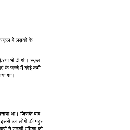
्कूल में लड़को के 
्रिया भी दी थी। स्कूल 
 के जज्बे में कोई कमी 
़ाया था।
बनाया था। जिसके बाद 
इससे उन लोगो की पहुंच 
रों ने उनकी भूमिका को 