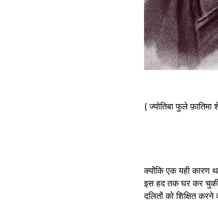
( ज्योतिबा फुले फ़ातिमा 
क्योंकि एक यही कारण था 
इस हद तक घर कर चुकी थ
दलितों को शिक्षित करने