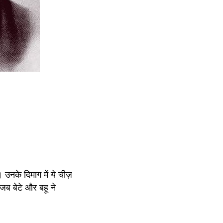
उनके दिमाग में ये चीज़ 
 बेटे और बहू ने 