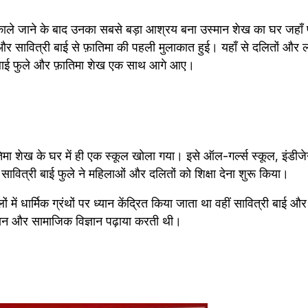
िकाले जाने के बाद उनका सबसे बड़ा आश्रय बना उस्मान शेख का घर जहाँ 
 और सावित्री बाई से फ़ातिमा की पहली मुलाकात हुई। यहाँ से दलितों और लड़
री बाई फुले और फ़ातिमा शेख एक साथ आगे आए।
सावित्री बाई फुले ने महिलाओं और दलितों को शिक्षा देना शुरू किया।
ें धार्मिक ग्रंथों पर ध्यान केंद्रित किया जाता था वहीं सावित्री बाई और 
ञान और सामाजिक विज्ञान पढ़ाया करती थी। 