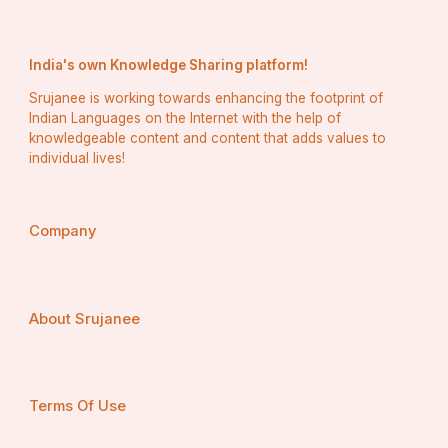
India's own Knowledge Sharing platform!
Srujanee is working towards enhancing the footprint of
Indian Languages on the Internet with the help of
knowledgeable content and content that adds values to
individual lives!
Company
About Srujanee
Terms Of Use