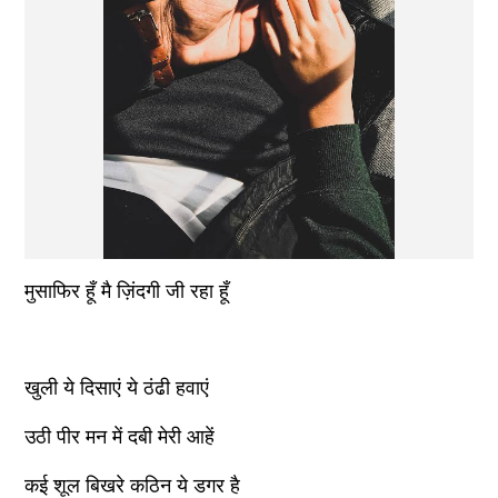
मुसाफिर हूँ मै ज़िंदगी जी रहा हूँ 
खुली ये दिसाएं ये ठंढी हवाएं
उठी पीर मन में दबी मेरी आहें
कई शूल बिखरे कठिन ये डगर है