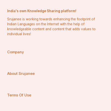
India's own Knowledge Sharing platform!
Srujanee is working towards enhancing the footprint of
Indian Languages on the Internet with the help of
knowledgeable content and content that adds values to
individual lives!
Company
About Srujanee
Terms Of Use