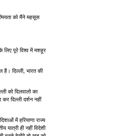
त्मियता को मैंने महसूस 
िए पूरे विश्व में मशहूर 
ल हैं। दिल्ली, भारत की 
ल्ली को दिलवालो का 
कर दिल्ली दर्शन नहीं 
दिशाओं में हरियाणा राज्य 
ीय यात्री ही नहीं विदेशी 
ी बनते देखेंगे तो खुद को 