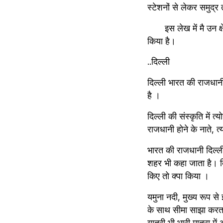
स्टेशनों से लेकर समुद्र
       इस लेख में मै उन क
किया है।
..दिल्ली
दिल्ली भारत की राजधानी 
है ।
दिल्ली की संस्कृति में त
राजधानी होने के नाते, त्
भारत की राजधानी दिल्ली
शहर भी कहा जाता है। दिल
किए तो क्पा किया ।
यमुना नदी, मुख्य रूप से 
के साथ सीमा साझा करता है
यात्री भी भारी मात्रा मे