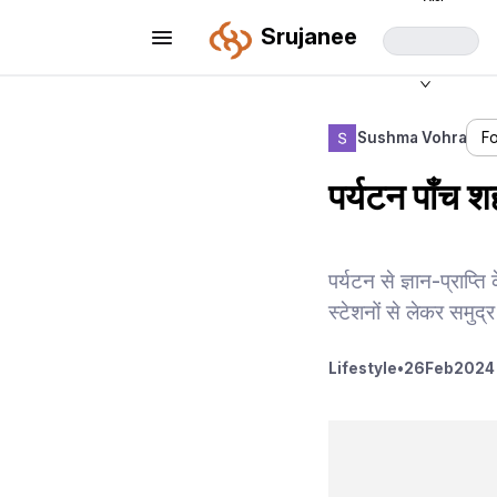
Srujanee
Sushma Vohra
F
पर्यटन पाँच 
पर्यटन से ज्ञान-प्राप्
स्टेशनों से लेकर समुद्
Lifestyle
•
26
Feb
2024 