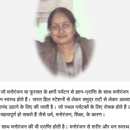
जो मनोरंजन या फुरसत के क्षणों पर्यटन से ज्ञान-प्राप्ति के साथ मनोरंजन क
स्वस्थ होते हैं। भारत हिल स्टेशनों से लेकर समुद्र तटों से लेकर आध्या
नंद उठाने के लिए की जाती है। जो स्थल पर्यटकों के लिए रोचक होते हैं उन
 महत्वपूर्ण हो सकते हैं जैसे धर्म, मनोरंजन, शिक्षा, के कारण।
ि के साथ मनोरंजन की भी प्राप्ति होती है। मनोरंजन से शरीर और मन स्वस्थ 