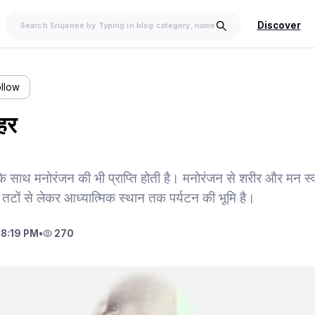
Discover
ollow
शहर
ति के साथ मनोरंजन की भी प्राप्ति होती है। मनोरंजन से शरीर और मन स्
र तटों से लेकर आध्यात्मिक स्थान तक पर्यटन की भूमि है।
8:19 PM
•
270