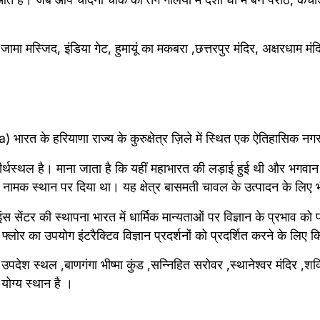
ामा मस्जिद, इंडिया गेट, हुमायूं का मकबरा ,छत्तरपुर मंदिर, अक्षरधाम मं
a) भारत के हरियाणा राज्य के कुरुक्षेत्र ज़िले में स्थित एक ऐतिहासिक न
 तीर्थस्थल है। माना जाता है कि यहीं महाभारत की लड़ाई हुई थी और भगवान क
 नामक स्थान पर दिया था। यह क्षेत्र बासमती चावल के उत्पादन के लिए भी
साइंस सेंटर की स्थापना भारत में धार्मिक मान्यताओं पर विज्ञान के प्रभाव को 
 फ्लोर का उपयोग इंटरैक्टिव विज्ञान प्रदर्शनों को प्रदर्शित करने के लिए 
ा उपदेश स्थल ,बाणगंगा भीष्मा कुंड ,सन्निहित सरोवर ,स्थानेश्वर मंदिर ,शक्
योग्य स्थान है ।