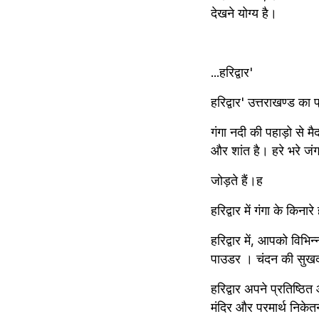
देखने योग्य है।
...हरिद्वार'
हरिद्वार' उत्तराखण्ड का 
गंगा नदी की पहाड़ो से मै
और शांत है। हरे भरे जं
जोड़ते हैं।ह
हरिद्वार में गंगा के किन
हरिद्वार में, आपको विभिन
पाउडर । चंदन की सुखदा
हरिद्वार अपने प्रतिष्ठित
मंदिर और परमार्थ निके