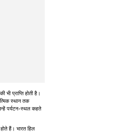
ी भी प्राप्ति होती है। 
त्मिक स्थान तक 
्हें पर्यटन-स्थल कहते 
होते हैं। भारत हिल 