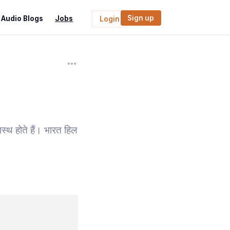
Sign up
Audio Blogs
Jobs
Login
वस्थ होते हैं। भारत हिल