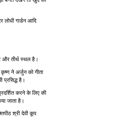
दिर लोधी गार्डन आदि
गर और तीर्थ स्थल है।
ृष्ण ने अर्जुन को गीता 
 प्रसिद्ध है।
प्रदर्शित करने के लिए की 
किया जाता है।
तिपीठ श्री देवी कूप 