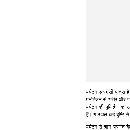
पर्यटन एक ऐसी यात्रा है 
मनोरंजन से शरीर और मन 
पर्यटन की भूमि है। का आ
हैं। ये स्थल कई दृष्टि से
पर्यटन से ज्ञान-प्राप्त