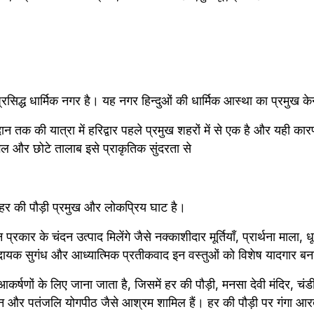
प्रसिद्ध धार्मिक नगर है। यह नगर हिन्दुओं की धार्मिक आस्था का प्रमुख केन
दान तक की यात्रा में हरिद्वार पहले प्रमुख शहरों में से एक है और यही कार
गल और छोटे तालाब इसे प्राकृतिक सुंदरता से
ारे हर की पौड़ी प्रमुख और लोकप्रिय घाट है।
्न प्रकार के चंदन उत्पाद मिलेंगे जैसे नक्काशीदार मूर्तियाँ, प्रार्थना माला
यक सुगंध और आध्यात्मिक प्रतीकवाद इन वस्तुओं को विशेष यादगार बनात
 आकर्षणों के लिए जाना जाता है, जिसमें हर की पौड़ी, मनसा देवी मंदिर, चंडी द
तन और पतंजलि योगपीठ जैसे आश्रम शामिल हैं। हर की पौड़ी पर गंगा आर