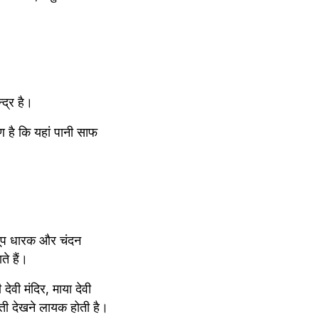
्द्र है।
ण है कि यहां पानी साफ 
, धूप धारक और चंदन 
े हैं।
ेवी मंदिर, माया देवी 
ती देखने लायक होती है।