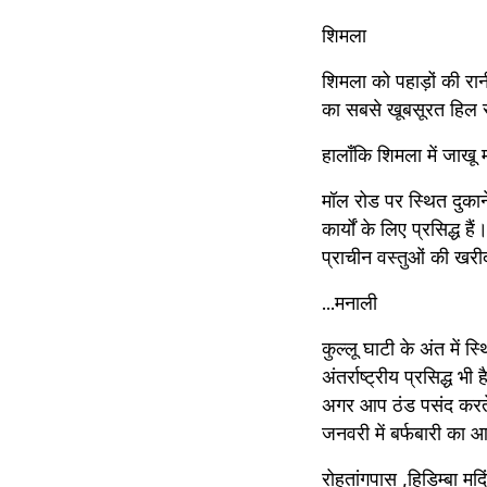
शिमला
शिमला को पहाड़ों की रा
का सबसे खूबसूरत हिल स्
हालाँकि शिमला में जाखू म
मॉल रोड पर स्थित दुकान
कार्यों के लिए प्रसिद्ध 
प्राचीन वस्तुओं की खरी
...मनाली
कुल्लू घाटी के अंत में 
अंतर्राष्ट्रीय प्रसिद्ध भ
अगर आप ठंड पसंद करते ह
जनवरी में बर्फबारी का 
रोहतांगपास ,हिडिम्बा मद