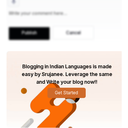
प्रकृति और प्रेमी का संबंध अत्यंत अदभुत और महत्वपूर्ण है। दोनों 
ही हमें जीवन में खुशी और शांति प्रदान करते हैं। प्रकृति प्रेमी की 
तरह ही हमें अपना प्यार और स्नेह प्रदान करता है। प्रकृति की 
Publish
Cancel
सुंदरता को देखकर प्रेमी की याद आती है। प्रेमी के साथ प्रकृति 
में घूमना एक अद्भुत अनुभव होता है।प्रकृति और मित्र दोनों ही 
हमारे जीवन को पूर्णता प्रदान करते हैं। 
Blogging in Indian Languages is made
easy by Srujanee. Leverage the same
and Write your blog now!!
Get Started