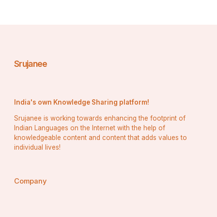
Srujanee
India's own Knowledge Sharing platform!
Srujanee is working towards enhancing the footprint of
Indian Languages on the Internet with the help of
knowledgeable content and content that adds values to
individual lives!
Company
प्रेमी की तुलना प्रकृति से की जाती है । प्रकृति को प्रेमी का एक 