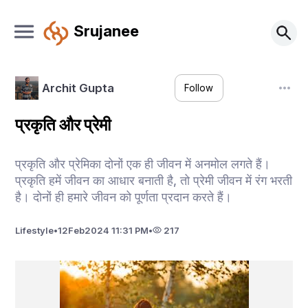
Srujanee
Archit Gupta
Follow
प्रकृति और प्रेमी
प्रकृति और प्रेमिका दोनों एक ही जीवन में अनमोल लगते हैं।
प्रकृति हमें जीवन का आधार बनाती है, तो प्रेमी जीवन में रंग भरती
है। दोनों ही हमारे जीवन को पूर्णता प्रदान करते हैं।
Lifestyle
•
12
Feb
2024 11:31 PM
•
217