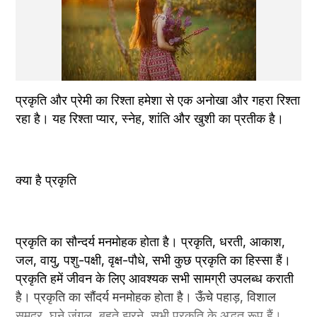
प्रकृति और प्रेमी का रिश्ता हमेशा से एक अनोखा और गहरा रिश्ता 
रहा है। यह रिश्ता प्यार, स्नेह, शांति और खुशी का प्रतीक है। 
क्या है प्रकृति
प्रकृति का सौन्दर्य मनमोहक होता है। प्रकृति, धरती, आकाश, 
जल, वायु, पशु-पक्षी, वृक्ष-पौधे, सभी कुछ प्रकृति का हिस्सा हैं। 
प्रकृति हमें जीवन के लिए आवश्यक सभी सामग्री उपलब्ध कराती 
है। प्रकृति का सौंदर्य मनमोहक होता है। ऊँचे पहाड़, विशाल 
समुद्र, घने जंगल, बहते झरने, सभी प्रकृति के अद्भुत रूप हैं। 