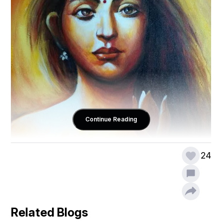
Continue Reading
24
Related Blogs