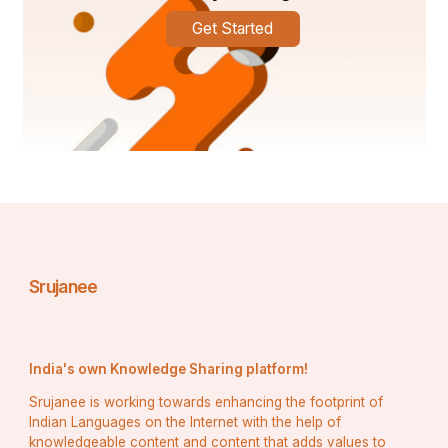
Get Started
Srujanee
India's own Knowledge Sharing platform!
Srujanee is working towards enhancing the footprint of
Indian Languages on the Internet with the help of
knowledgeable content and content that adds values to