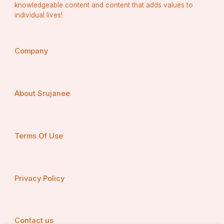
knowledgeable content and content that adds values to
individual lives!
Company
About Srujanee
Terms Of Use
Privacy Policy
Contact us