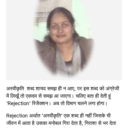
अस्वीकृति  शब्द शायद समझ ही न आए, पर इस शब्द को अंग्रेजी 
में लिखूँ तो एकदम से समझ आ जाएगा। चलिए बता ही देती हूं 
'Rejection' रिजैक्शन। अब तो दिमाग चलने लगा होगा।
Rejection अर्थात 'अस्वीकृति' एक शब्द ही नहीं जिसके भी 
जीवन में आता है उसका मनोबल गिरा देता है, निराशा से भर देता 