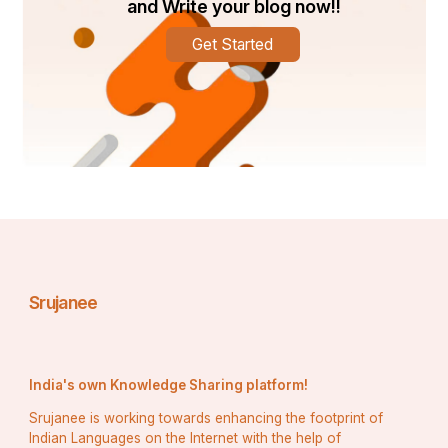
and Write your blog now!!
Get Started
Srujanee
India's own Knowledge Sharing platform!
Srujanee is working towards enhancing the footprint of
Indian Languages on the Internet with the help of