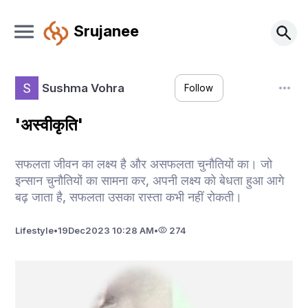
Srujanee
Sushma Vohra
Follow
'अस्वीकृति'
सफलता जीवन का लक्ष्य है और असफलता चुनौतियों का। जो
इन्सान चुनौतियों का सामना कर, अपनी लक्ष्य को बेधता हुआ आगे
बढ़ जाता है, सफलता उसका रास्ता कभी नहीं रोकती।
Lifestyle
•
19
Dec
2023 10:28 AM
•
274