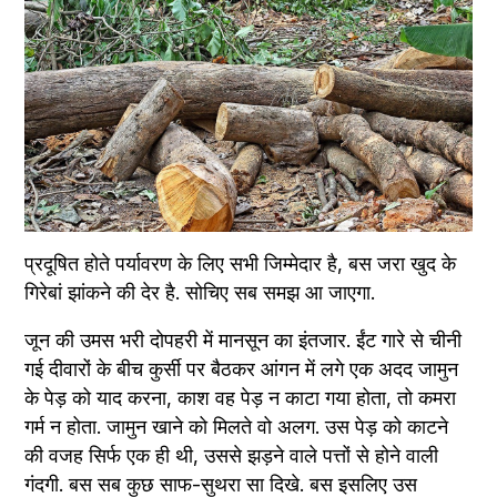
प्रदूषित होते पर्यावरण के लिए सभी जिम्मेदार है, बस जरा खुद के 
गिरेबां झांकने की देर है. सोचिए सब समझ आ जाएगा.
जून की उमस भरी दोपहरी में मानसून का इंतजार. ईंट गारे से चीनी 
गई दीवारों के बीच कुर्सी पर बैठकर आंगन में लगे एक अदद जामुन 
के पेड़ को याद करना, काश वह पेड़ न काटा गया होता, तो कमरा 
गर्म न होता. जामुन खाने को मिलते वो अलग. उस पेड़ को काटने 
की वजह सिर्फ एक ही थी, उससे झड़ने वाले पत्तों से होने वाली 
गंदगी. बस सब कुछ साफ-सुथरा सा दिखे. बस इसलिए उस 