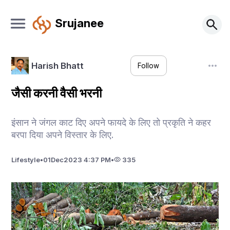
Srujanee
Harish Bhatt
Follow
जैसी करनी वैसी भरनी
इंसान ने जंगल काट दिए अपने फायदे के लिए तो प्रकृति ने कहर
बरपा दिया अपने विस्तार के लिए.
Lifestyle
•
01
Dec
2023 4:37 PM
•
335