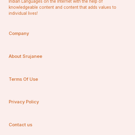
Indian Languages on the Internet with the help of
knowledgeable content and content that adds values to
individual lives!
Company
About Srujanee
Terms Of Use
Privacy Policy
Contact us