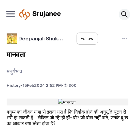
Srujanee
Deepanjali Shuk…
Follow
मानवता
मनुर्यभाव
History
•
15
Feb
2024 2:52 PM
•
300
मनुष्य का जीवन भाषा से इतना भरा है कि निर्वाक् होने की अनुभूति घुटन से 
भरी हो सकती है। लेकिन जो गूँगे ही हों- वो? जो बोल नहीं पाते, उनके दु:ख 
का आकार क्या छोटा होता है?