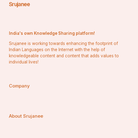
Srujanee
India's own Knowledge Sharing platform!
Srujanee is working towards enhancing the footprint of
Indian Languages on the Internet with the help of
knowledgeable content and content that adds values to
individual lives!
Company
About Srujanee