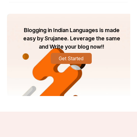
Blogging in Indian Languages is made
easy by Srujanee. Leverage the same
and Write your blog now!!
Get Started