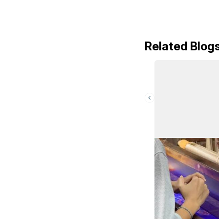
Related Blog