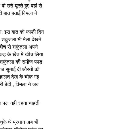
उसे घूरते हुए वहां से 
 बात बताई विमला ने 
था, इस बात को काफी दिन 
शकुंतला भी मेला देखने 
ीच से शकुंतला अपने 
़ के खेत में खीच लिया 
 शकुंतला की समीज फाड़ 
ज सुनाई दी औरतों की 
हालत देख के चौक गई 
 बेटी , विमला ने जब 
एक पल नही रहना चाहती 
के थे प्रधान अब भी 