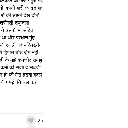
 कलेक्टर ऑफिस पहुंच गए 
नो अपनी बारी का इंतजार 
 थे की सामने देख दोनो 
श्रीमती शकुंतला 
ने उसकी मां सहित 
था और प्रधान मुंह 
 जी आ ही गए चरित्रहीन 
हिम्मत तोड़ दोगे नही 
कही के मुझे कमजोर समझ 
रे कर्मो की सजा दे सकती 
 हो की मेरा इरादा बदल 
पनी पगड़ी निकाल कर 
25