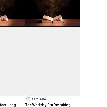
sam sam
Recruiting
The Workday Pro Recruiting