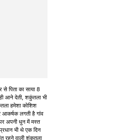
 से पिता का साया 8 
 आने देती, शकुंतला भी 
कुतला हमेशा कोशिश 
 आकर्षक लगती है गांव 
 अपनी धुन में मस्त 
प्रधान भी थे एक दिन 
त रहने वाली शंकुतला 