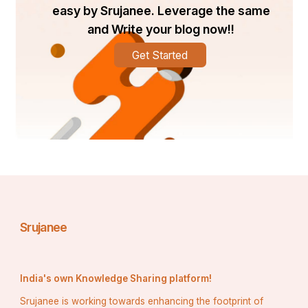
easy by Srujanee. Leverage the same
and Write your blog now!!
Get Started
Srujanee
India's own Knowledge Sharing platform!
Srujanee is working towards enhancing the footprint of