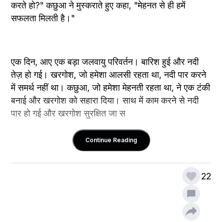
करते हो?" कछुआ ने मुस्कराते हुए कहा, "मेहनत से ही हमें 
सफलता मिलती है।"
एक दिन, आए एक बड़ा जलवायु परिवर्तन। बारिश हुई और नदी 
तेज़ हो गई। खरगोश, जो हमेशा आलसी रहता था, नदी पार करने 
में समर्थ नहीं था। कछुआ, जो हमेशा मेहनती रहता था, ने एक टंकी 
बनाई और खरगोश को सहारा दिया। साथ में काम करने से नदी 
पार हो गई और खरगोश सुरक्षित जा स
Continue Reading
22