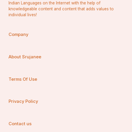
Indian Languages on the Internet with the help of
knowledgeable content and content that adds values to
individual lives!
Company
About Srujanee
Terms Of Use
Privacy Policy
Contact us