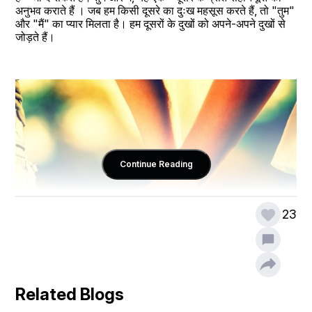
अनुभव कराते हैं । जब हम किसी दूसरे का दुःख महसूस करते हैं, तो "तुम" 
और "मैं" का प्यार मिलता है। हम दूसरों के दुखों को अपने-अपने दुखों से 
जोड़ते हैं। 
Continue Reading
23
Related Blogs