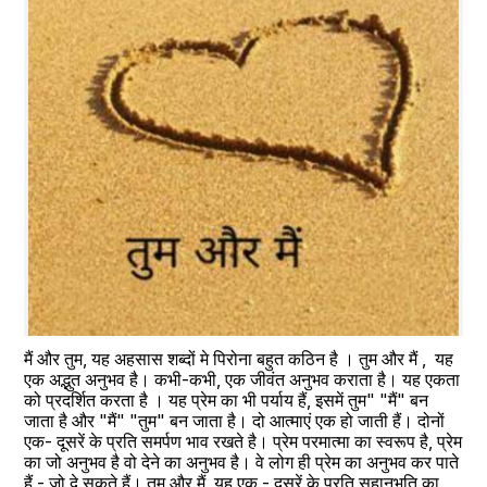
मैं और तुम, यह अहसास शब्दों मे पिरोना बहुत कठिन है । तुम और मैं ,  यह 
एक अद्भुत अनुभव है। कभी-कभी, एक जीवंत अनुभव कराता है। यह एकता 
को प्रदर्शित करता है । यह प्रेम का भी पर्याय हैं, इसमें तुम" "मैं" बन 
जाता है और "मैं" "तुम" बन जाता है। दो आत्माएं एक हो जाती हैं। दोनों 
एक- दूसरें के प्रति समर्पण भाव रखते है। प्रेम परमात्मा का स्वरूप है, प्रेम 
का जो अनुभव है वो देने का अनुभव है। वे लोग ही प्रेम का अनुभव कर पाते 
हैं - जो दे सकते हैं। तुम और मैं, यह एक - दूसरें के प्रति सहानभूति का 