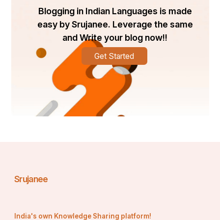
Blogging in Indian Languages is made
easy by Srujanee. Leverage the same
and Write your blog now!!
Get Started
Srujanee
India's own Knowledge Sharing platform!