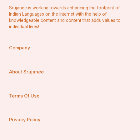
Srujanee is working towards enhancing the footprint of
Indian Languages on the Internet with the help of
knowledgeable content and content that adds values to
individual lives!
Company
About Srujanee
Terms Of Use
Privacy Policy