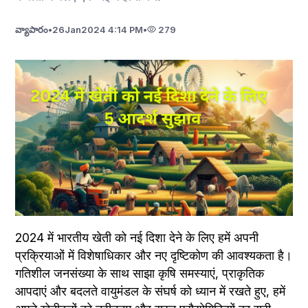
వ్యాపారం
•
26
Jan
2024 4:14 PM
•
279
2024 में भारतीय खेती को नई दिशा देने के लिए हमें अपनी 
प्रक्रियाओं में विशेषाधिकार और नए दृष्टिकोण की आवश्यकता है। 
गतिशील जनसंख्या के साथ साझा कृषि समस्याएं, प्राकृतिक 
आपदाएं और बदलते वायुमंडल के संघर्ष को ध्यान में रखते हुए, हमें 