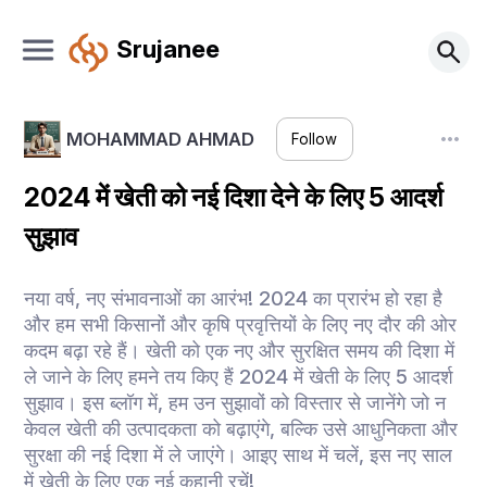
Srujanee
MOHAMMAD AHMAD
Follow
2024 में खेती को नई दिशा देने के लिए 5 आदर्श
सुझाव
नया वर्ष, नए संभावनाओं का आरंभ! 2024 का प्रारंभ हो रहा है
और हम सभी किसानों और कृषि प्रवृत्तियों के लिए नए दौर की ओर
कदम बढ़ा रहे हैं। खेती को एक नए और सुरक्षित समय की दिशा में
ले जाने के लिए हमने तय किए हैं 2024 में खेती के लिए 5 आदर्श
सुझाव। इस ब्लॉग में, हम उन सुझावों को विस्तार से जानेंगे जो न
केवल खेती की उत्पादकता को बढ़ाएंगे, बल्कि उसे आधुनिकता और
सुरक्षा की नई दिशा में ले जाएंगे। आइए साथ में चलें, इस नए साल
में खेती के लिए एक नई कहानी रचें!