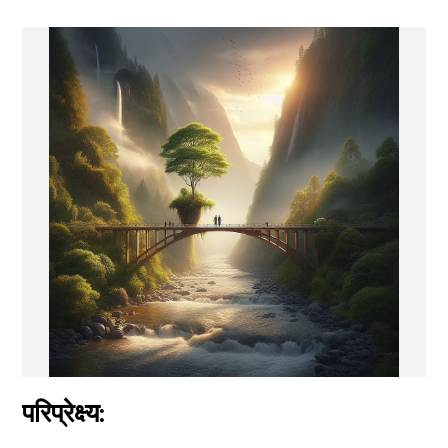
परिप्रेक्ष्य: