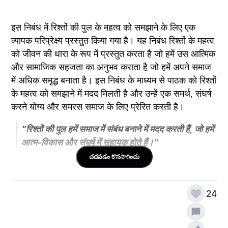
इस निबंध में रिश्तों की पुल के महत्व को समझाने के लिए एक 
व्यापक परिप्रेक्ष्य प्रस्तुत किया गया है। यह निबंध रिश्तों के महत्व 
को जीवन की धारा के रूप में प्रस्तुत करता है जो हमें उस आत्मिक 
और सामाजिक सहजता का अनुभव कराता है जो हमें अपने समाज 
में अधिक समृद्ध बनाता है। इस निबंध के माध्यम से पाठक को रिश्तों 
के महत्व को समझाने में मदद मिलती है और उन्हें एक समर्थ, संघर्ष 
करने योग्य और समरस समाज के लिए प्रेरित करती है।
"रिश्तों की पुल हमें समाज में संबंध बनाने में मदद करती हैं, जो हमें 
आत्म-विकास और संघर्ष में सहायक होते हैं।"
చదవడం కొనసాగించు
परिपक्वता की धारा:
24