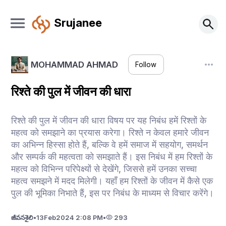
Srujanee
MOHAMMAD AHMAD
Follow
रिश्ते की पुल में जीवन की धारा
रिश्ते की पुल में जीवन की धारा विषय पर यह निबंध हमें रिश्तों के
महत्व को समझाने का प्रयास करेगा। रिश्ते न केवल हमारे जीवन
का अभिन्न हिस्सा होते हैं, बल्कि वे हमें समाज में सहयोग, समर्थन
और सम्पर्क की महत्वता को समझाते हैं। इस निबंध में हम रिश्तों के
महत्व को विभिन्न परिपेक्ष्यों से देखेंगे, जिससे हमें उनका सच्चा
महत्व समझने में मदद मिलेगी। यहाँ हम रिश्तों के जीवन में कैसे एक
पुल की भूमिका निभाते हैं, इस पर निबंध के माध्यम से विचार करेंगे।
జీవనశైలి
•
13
Feb
2024 2:08 PM
•
293