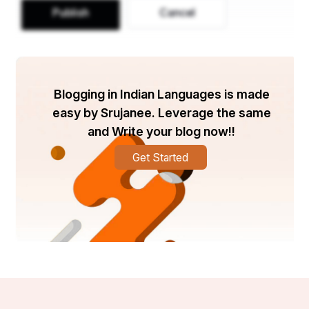
Publish
Cancel
Blogging in Indian Languages is made
easy by Srujanee. Leverage the same
and Write your blog now!!
Get Started