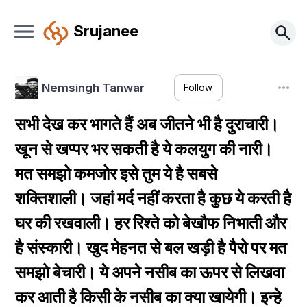
Srujanee
Nemsingh Tanwar
Follow
सभी देख कर भागते हैं अब जीतने भी है दुराचारी।
खून से खप्पर भर सकती है ये कलयुग की नारी।
मत समझो कमजोर इसे तुम ये है सबसे
शक्तिशाली। जहां मर्द नहीं करता है कुछ ये करती है
घर की रखवाली। हर रिश्ते को बेखौफ निभाती और
है संस्कारी। खुद मेहनत से बल खड़ी है पैरो पर मत
समझो बेचारी। ये अपने नसीब का ऊपर से लिखवा
कर आती है किसी के नसीब का क्या खायेगी। इन्हे