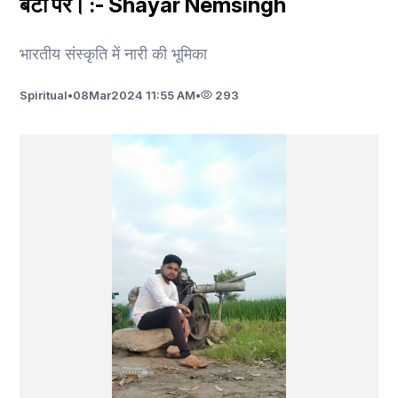
बेटी पर। :- Shayar Nemsingh
भारतीय संस्कृति में नारी की भूमिका
Spiritual
•
08
Mar
2024 11:55 AM
•
293