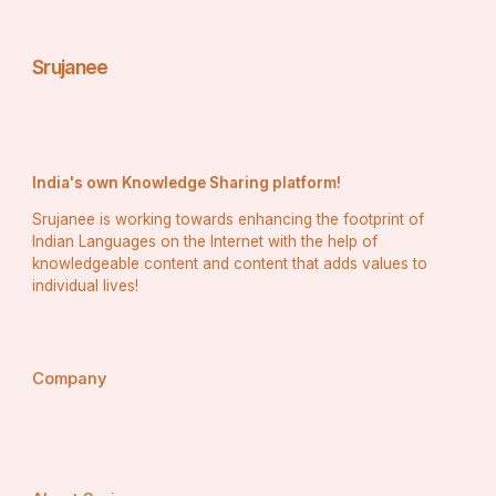
Srujanee
India's own Knowledge Sharing platform!
Srujanee is working towards enhancing the footprint of
Indian Languages on the Internet with the help of
knowledgeable content and content that adds values to
individual lives!
Company