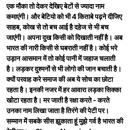
एक मौका तो देकर देखिए बेटों से ज्यादा नाम
कमाएंगी। और बेटियो को भी 4 किताबे पढ़ने दीजिए
साहब, कोख से तो बच आई है दहेज से भी बच
जाएंगी। अपना दुख किसी को दिखाती नहीं है। अब
भारत की नारी किसी से घबराती नहीं है। कोई भरे
उड़ान आसमान में तो कोई पानी में जहाज चलाती
है। लड़कर दुश्मनों से भी लोगो की जान बचाती है।
क्यों परवाह करे समाज की अब ये सोच का छोटा
रहता है। इनकी नजर में हर आवारा लड़का सिक्का
खोटा रहता है। मर जाती है रक्षा करते - करते
उनका नाम लिखा जाता है तिरंगे की पेटी पर।
सम्मान में सबके सीस झुकाता हूं मुझे गर्व है भारत की