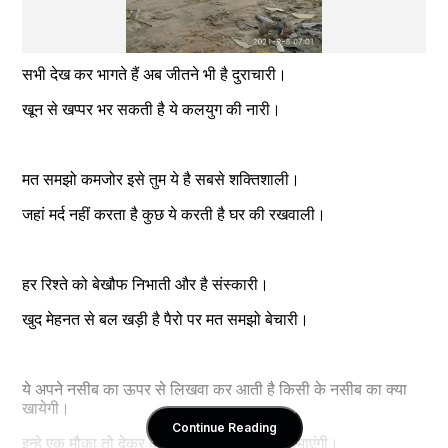
सभी देख कर भागते हैं अब जीतने भी है दुराचारी।
खून से खप्पर भर सकती है ये कलयुग की नारी।
मत समझो कमजोर इसे तुम ये है सबसे शक्तिशाली।
जहां मर्द नहीं करता है कुछ ये करती है घर की रखवाली।
हर रिश्ते को बेखौफ निभाती और है संस्कारी।
खुद मेहनत से बल खड़ी है पैरो पर मत समझो बेचारी।
ये अपने नसीब का ऊपर से लिखवा कर आती है किसी के नसीब का क्या 
खायेगी।
Continue Reading
इन्हे एक मौका तो देकर देखिए बेटों से ज्यादा नाम कमाएंगी।