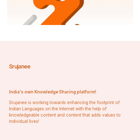
Srujanee
India's own Knowledge Sharing platform!
Srujanee is working towards enhancing the footprint of
Indian Languages on the Internet with the help of
knowledgeable content and content that adds values to
individual lives!