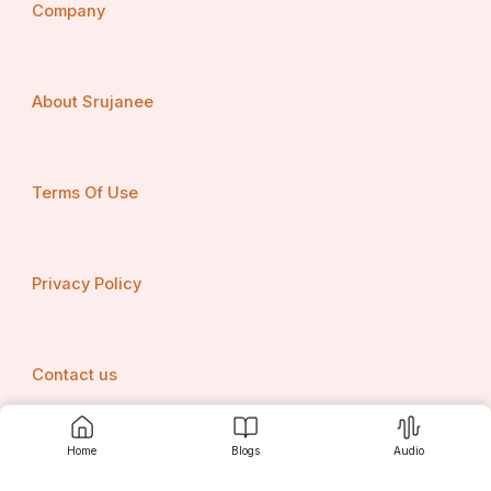
Company
About Srujanee
Terms Of Use
Privacy Policy
Contact us
Home
Blogs
Audio
Srujanee