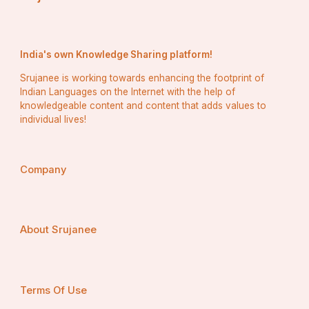
India's own Knowledge Sharing platform!
Srujanee is working towards enhancing the footprint of
Indian Languages on the Internet with the help of
knowledgeable content and content that adds values to
individual lives!
Company
About Srujanee
Terms Of Use