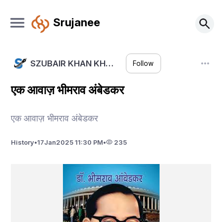
Srujanee
SZUBAIR KHAN KH…
Follow
एक आवाज़ भीमराव अंबेडकर
एक आवाज़ भीमराव अंबेडकर
History
•
17
Jan
2025 11:30 PM
•
235