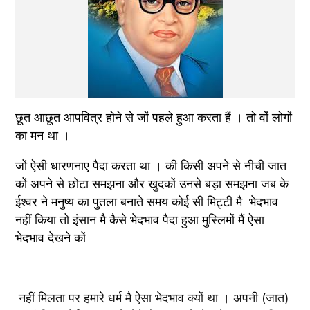
छूत आछूत आपवित्र होने से जों पहले हुआ करता हैं । तो वों लोगों 
का मन था ।
जों ऐसी धारणनाए पैदा करता था । की किसी अपने से नीची जात 
कों अपने से छोटा समझना और खुदकों उनसे बड़ा समझना जब के 
ईश्वर ने मनुष्य का पुतला बनाते समय कोई सी मिट्टी मै  भेदभाव 
नहीं किया तो इंसान मै कैसे भेदभाव पैदा हुआ मुस्लिमों मैं ऐसा 
भेदभाव देखने कों
 नहीं मिलता पर हमारे धर्म मै ऐसा भेदभाव क्यों था । अपनी (जात) 