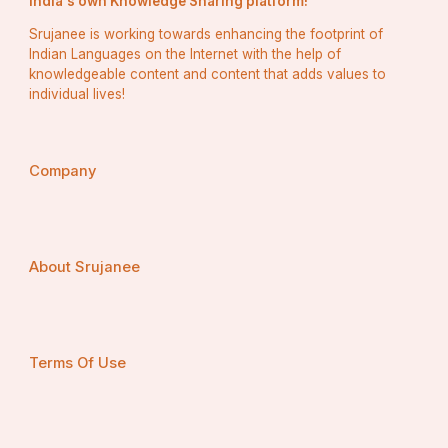
India's own Knowledge Sharing platform!
Srujanee is working towards enhancing the footprint of
Indian Languages on the Internet with the help of
knowledgeable content and content that adds values to
individual lives!
Company
About Srujanee
Terms Of Use