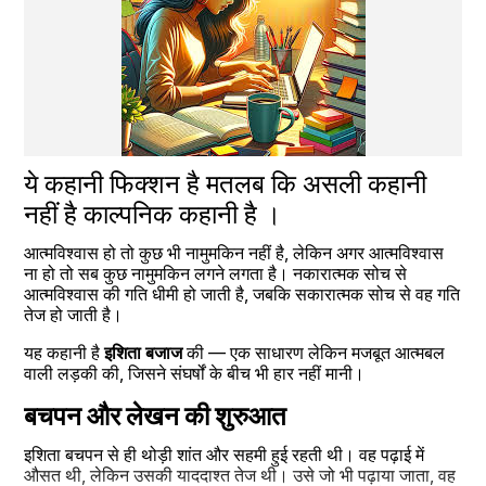
ये कहानी फिक्शन है मतलब कि असली कहानी 
नहीं है काल्पनिक कहानी है ।
आत्मविश्वास हो तो कुछ भी नामुमकिन नहीं है, लेकिन अगर आत्मविश्वास 
ना हो तो सब कुछ नामुमकिन लगने लगता है। नकारात्मक सोच से 
आत्मविश्वास की गति धीमी हो जाती है, जबकि सकारात्मक सोच से वह गति 
तेज हो जाती है।
यह कहानी है 
इशिता बजाज
 की — एक साधारण लेकिन मजबूत आत्मबल 
वाली लड़की की, जिसने संघर्षों के बीच भी हार नहीं मानी।
बचपन और लेखन की शुरुआत
इशिता बचपन से ही थोड़ी शांत और सहमी हुई रहती थी। वह पढ़ाई में 
औसत थी, लेकिन उसकी याददाश्त तेज थी। उसे जो भी पढ़ाया जाता, वह 