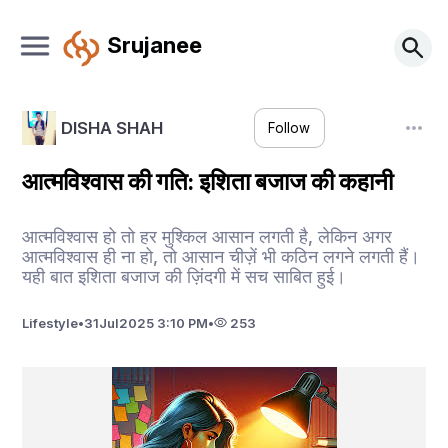
Srujanee
DISHA SHAH
Follow
आत्मविश्वास की गति: इशिता बजाज की कहानी
आत्मविश्वास हो तो हर मुश्किल आसान लगती है, लेकिन अगर
आत्मविश्वास ही ना हो, तो आसान चीज़ें भी कठिन लगने लगती हैं।
यही बात इशिता बजाज की ज़िंदगी में सच साबित हुई।
Lifestyle
•
31
Jul
2025 3:10 PM
•
253